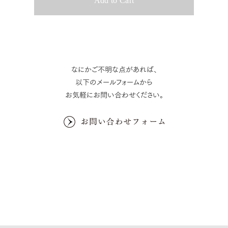
なにかご不明な点があれば、
以下のメールフォームから
お気軽にお問い合わせください。