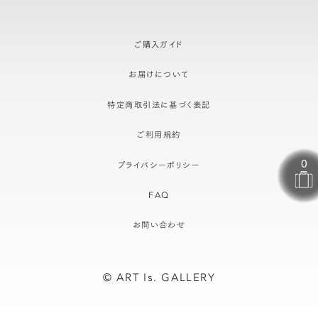
ご購入ガイド
お届けについて
特定商取引法に基づく表記
ご利用規約
プライバシーポリシー
FAQ
お問い合わせ
© ART Is. GALLERY