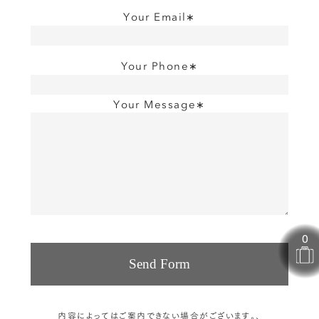
Your Email∗
Your Phone∗
Your Message∗
STEP 1
内容によってはご案内できない場合がございます。、