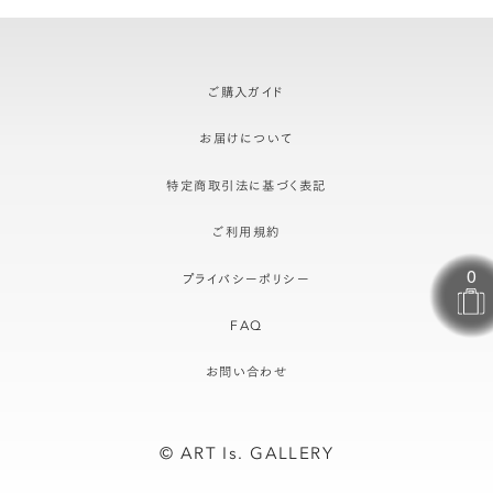
ご購入ガイド
お届けについて
特定商取引法に基づく表記
ご利用規約
プライバシーポリシー
FAQ
お問い合わせ
© ART Is. GALLERY