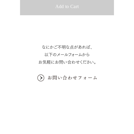
なにかご不明な点があれば、
以下のメールフォームから
お気軽にお問い合わせください。