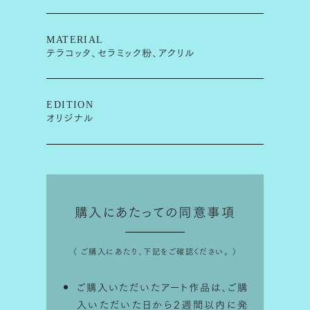
MATERIAL
テラコッタ、セラミック粉、アクリル
EDITION
オリジナル
購入にあたっての同意事項
〈 ご購入にあたり、下記をご確認ください。 〉
ご購入いただいたアート作品は、ご購
入いただいた日から2週間以内に発