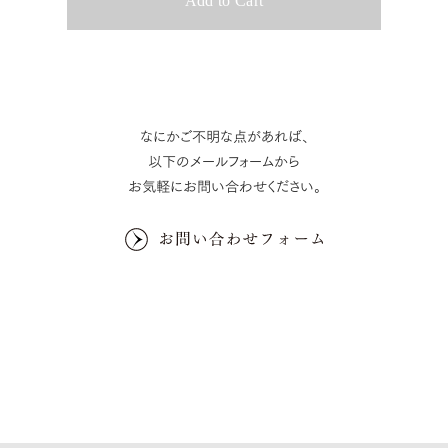
なにかご不明な点があれば、
以下のメールフォームから
お気軽にお問い合わせください。