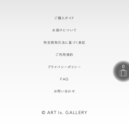
ご購入ガイド
お届けについて
特定商取引法に基づく表記
ご利用規約
プライバシーポリシー
FAQ
お問い合わせ
© ART Is. GALLERY