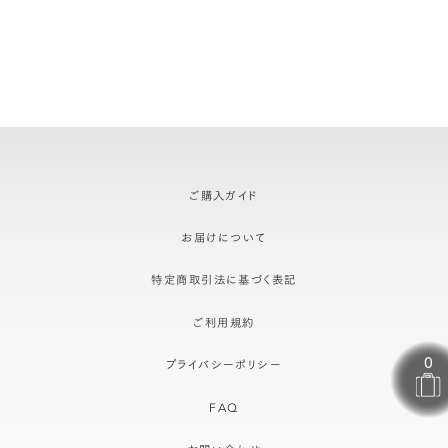
ご購入ガイド
お届けについて
特定商取引法に基づく表記
ご利用規約
プライバシーポリシー
FAQ