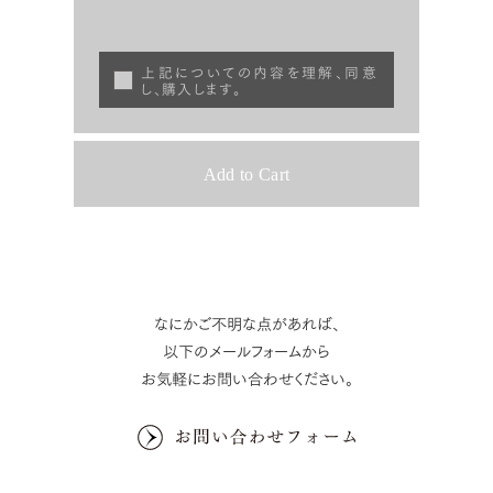
上記についての内容を理解、同意
し、購入します。
なにかご不明な点があれば、
以下のメールフォームから
お気軽にお問い合わせください。