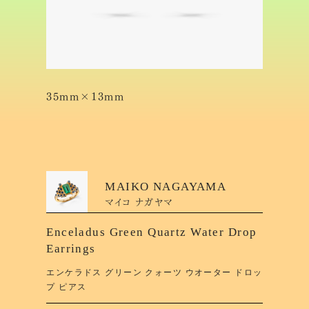
35mm×13mm
MAIKO NAGAYAMA
マイコ ナガヤマ
Enceladus Green Quartz Water Drop
Earrings
エンケラドス グリーン クォーツ ウオーター ドロッ
プ ピアス