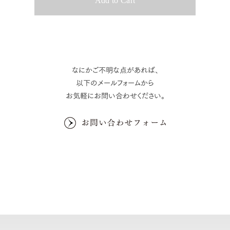
なにかご不明な点があれば、
以下のメールフォームから
お気軽にお問い合わせください。