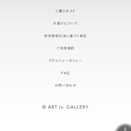
ご購入ガイド
お届けについて
特定商取引法に基づく表記
ご利用規約
プライバシーポリシー
FAQ
お問い合わせ
© ART Is. GALLERY