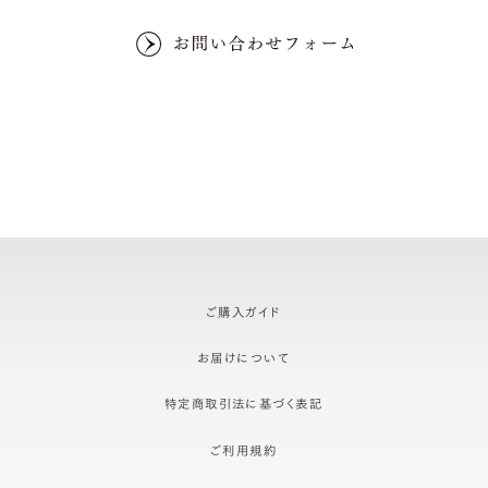
ご購入ガイド
お届けについて
特定商取引法に基づく表記
ご利用規約