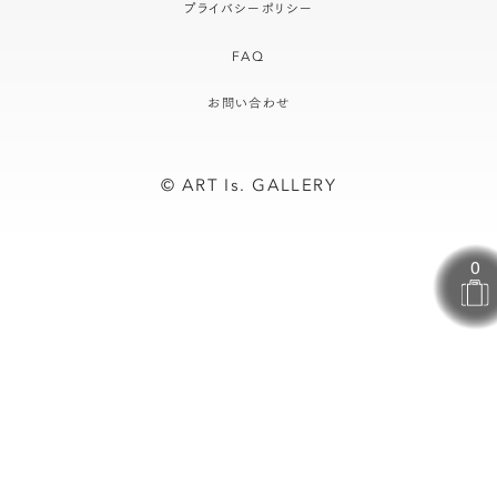
プライバシーポリシー
FAQ
お問い合わせ
© ART Is. GALLERY