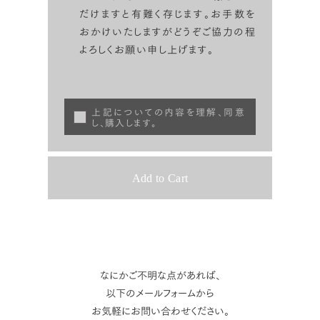
だけますと有難く存じます。お手数を
おかけいたしますがどうぞご協力の程
よろしくお願い申し上げます。
上記についての内容を理解、同意
し、購入します。
なにかご不明な点があれば、
以下のメールフォームから
お気軽にお問い合わせください。