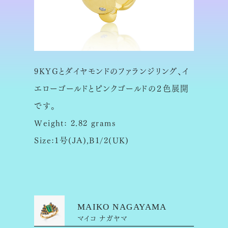
9KYGとダイヤモンドのファランジリング、イ
エローゴールドとピンクゴールドの２色展開
です。
Weight: 2.82 grams
Size:1号(JA),B1/2(UK)
MAIKO NAGAYAMA
マイコ ナガヤマ