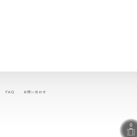
FAQ
お問い合わせ