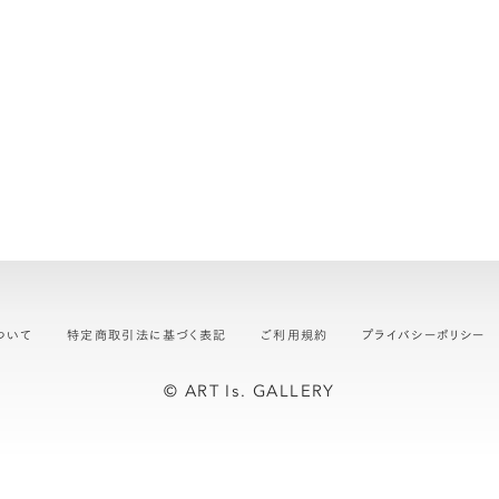
ついて
特定商取引法に基づく表記
ご利用規約
プライバシーポリシー
© ART Is. GALLERY