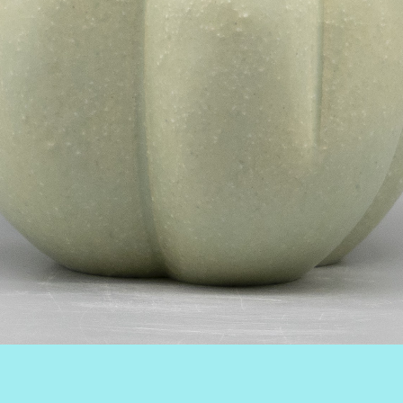
ミュレータ利用方法