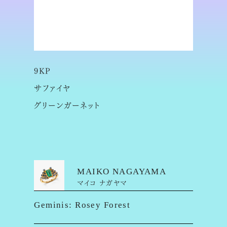
9KP
サファイヤ
グリーンガーネット
MAIKO NAGAYAMA
マイコ ナガヤマ
Geminis: Rosey Forest