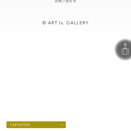
お問い合わせ
© ART Is. GALLERY
JAPANESE