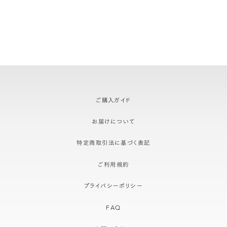
ご購入ガイド
お届けについて
特定商取引法に基づく表記
ご利用規約
プライバシーポリシー
FAQ