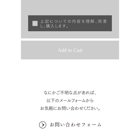
上記についての内容を理解、同意
し、購入します。
なにかご不明な点があれば、
以下のメールフォームから
お気軽にお問い合わせください。