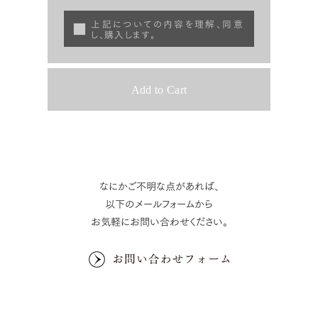
上記についての内容を理解、同意
し、購入します。
なにかご不明な点があれば、
以下のメールフォームから
お気軽にお問い合わせください。