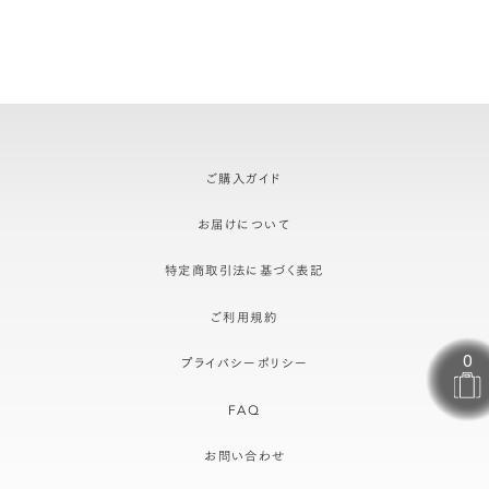
ご購入ガイド
お届けについて
特定商取引法に基づく表記
ご利用規約
プライバシーポリシー
FAQ
お問い合わせ